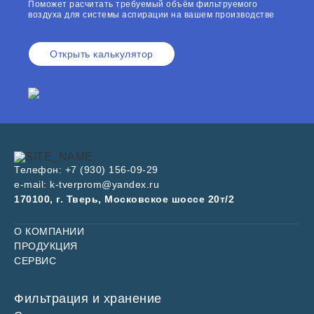
Поможет расчитать требуемый объём фильтруемого
воздуха для системы аспирации на вашем производстве
Открыть калькулятор
Телефон:
+7 (930) 156-09-29
e-mail:
k-tverprom@yandex.ru
170100, г. Тверь, Московское шоссе 20т/2
О КОМПАНИИ
ПРОДУКЦИЯ
СЕРВИС
Фильтрация и хранение