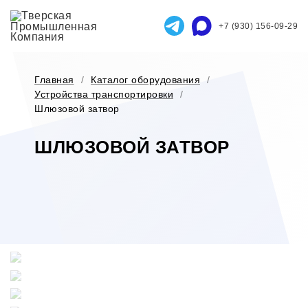
+7 (930) 156-09-29
Главная
/
Каталог оборудования
/
Устройства транспортировки
/
Шлюзовой затвор
ШЛЮЗОВОЙ ЗАТВОР