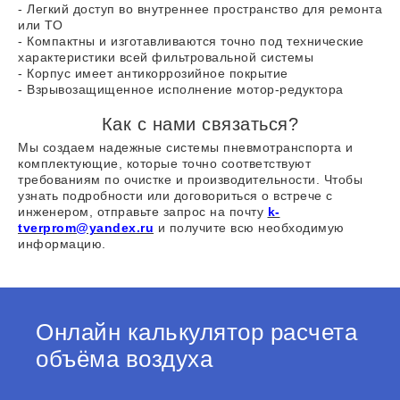
- Легкий доступ во внутреннее пространство для ремонта
или ТО
- Компактны и изготавливаются точно под технические
характеристики всей фильтровальной системы
- Корпус имеет антикоррозийное покрытие
- Взрывозащищенное исполнение мотор-редуктора
Как с нами связаться?
Мы создаем надежные системы пневмотранспорта и
комплектующие, которые точно соответствуют
требованиям по очистке и производительности. Чтобы
узнать подробности или договориться о встрече с
инженером, отправьте запрос на почту
k-
tverprom@yandex.ru
и получите всю необходимую
информацию.
Онлайн калькулятор расчета
объёма воздуха