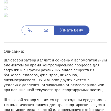
Узнать цену
Описание:
Шлюзовой затвор является основным вспомогательным
элементом во время контролируемого процесса для
загрузки и выгрузки различных видов веществ из
бункеров, силосов, фильтров, циклонов,
пневмотранспортных и многих других систем в
условиях давления, отличаемого от атмосферного или
при повышенной текучести транспортируемых частиц.
Шлюзовой затвор является превосходным средством в
технологических линиях для транспортировки веществ
при помощи механической или пневмонической подачи,