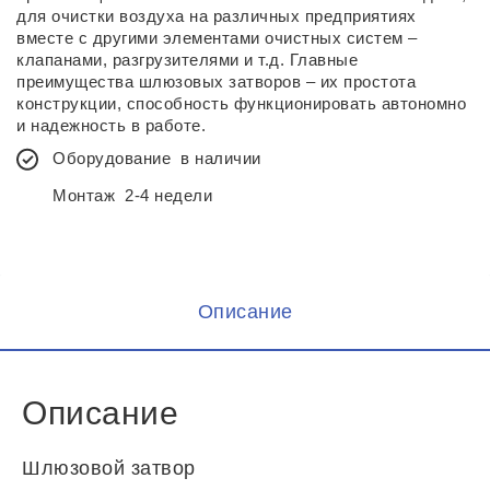
для очистки воздуха на различных предприятиях
вместе с другими элементами очистных систем –
клапанами, разгрузителями и т.д. Главные
преимущества шлюзовых затворов – их простота
конструкции, способность функционировать автономно
и надежность в работе.
Оборудование
в наличии
Монтаж
2-4 недели
Описание
Описание
Шлюзовой затвор