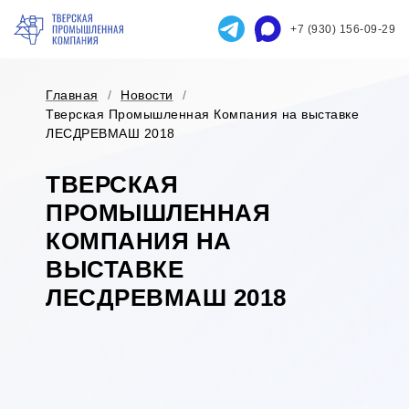
+7 (930) 156-09-29
Главная
/
Новости
/
Тверская Промышленная Компания на выставке
ЛЕСДРЕВМАШ 2018
ТВЕРСКАЯ
ПРОМЫШЛЕННАЯ
КОМПАНИЯ НА
ВЫСТАВКЕ
ЛЕСДРЕВМАШ 2018