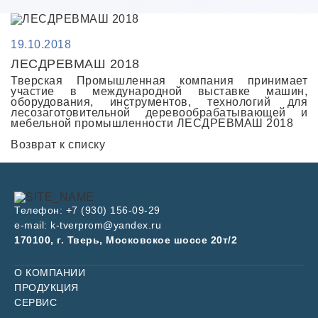
19.10.2018
ЛЕСДРЕВМАШ 2018
Тверская Промышленная компания принимает
участие в международной выставке машин,
оборудования, инструментов, технологий для
лесозаготовительной деревообрабатывающей и
мебельной промышленности ЛЕСДРЕВМАШ 2018
Возврат к списку
Телефон:
+7 (930) 156-09-29
e-mail:
k-tverprom@yandex.ru
170100, г. Тверь, Московское шоссе 20т/2
О КОМПАНИИ
ПРОДУКЦИЯ
СЕРВИС