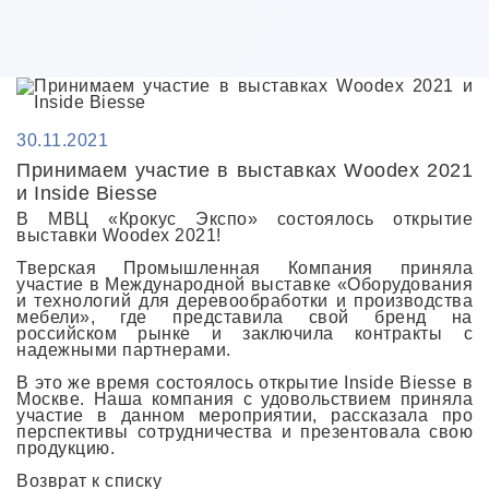
30.11.2021
Принимаем участие в выставках Woodex 2021
и Inside Biesse
В МВЦ «Крокус Экспо» состоялось открытие
выставки Woodex 2021!
Тверская Промышленная Компания приняла
участие в Международной выставке «Оборудования
и технологий для деревообработки и производства
мебели», где представила свой бренд на
российском рынке и заключила контракты с
надежными партнерами.
В это же время состоялось открытие Inside Biesse в
Москве. Наша компания с удовольствием приняла
участие в данном мероприятии, рассказала про
перспективы сотрудничества и презентовала свою
продукцию.
Возврат к списку