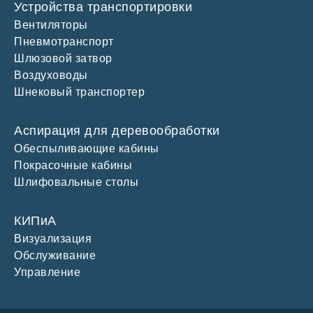
Устройства транспортировки
Вентиляторы
Пневмотранспорт
Шлюзовой затвор
Воздуховоды
Шнековый транспортер
Аспирация для деревообработки
Обеспыливающие кабины
Покрасочные кабины
Шлифовальные столы
КИПиА
Визуализация
Обслуживание
Управление