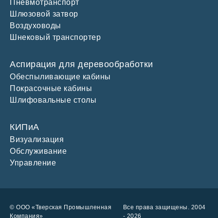
Пневмотранспорт
Шлюзовой затвор
Воздуховоды
Шнековый транспортер
Аспирация для деревообработки
Обеспыливающие кабины
Покрасочные кабины
Шлифовальные столы
КИПиА
Визуализация
Обслуживание
Управление
© ООО «Тверская Промышленная
Все права защищены. 2004
Компания»
- 2026