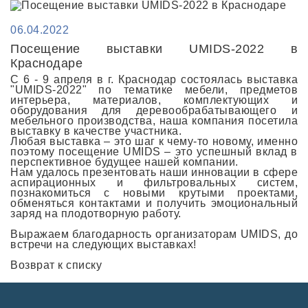
06.04.2022
Посещение выставки UMIDS-2022 в
Краснодаре
С 6 - 9 апреля в г. Краснодар состоялась выставка
"UMIDS-2022" по тематике мебели, предметов
интерьера, материалов, комплектующих и
оборудования для деревообрабатывающего и
мебельного производства, наша компания посетила
выставку в качестве участника.
Любая выставка – это шаг к чему-то новому, именно
поэтому посещение UMIDS – это успешный вклад в
перспективное будущее нашей компании.
Нам удалось презентовать наши инновации в сфере
аспирационных и фильтровальных систем,
познакомиться с новыми крутыми проектами,
обменяться контактами и получить эмоциональный
заряд на плодотворную работу.
Выражаем благодарность организаторам UMIDS, до
встречи на следующих выставках!
Возврат к списку