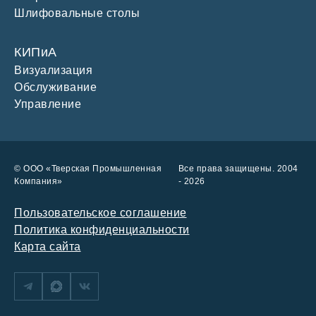
Шлифовальные столы
КИПиА
Визуализация
Обслуживание
Управление
© ООО «Тверская Промышленная
Все права защищены. 2004
Компания»
- 2026
Пользовательское соглашение
Политика конфиденциальности
Карта сайта