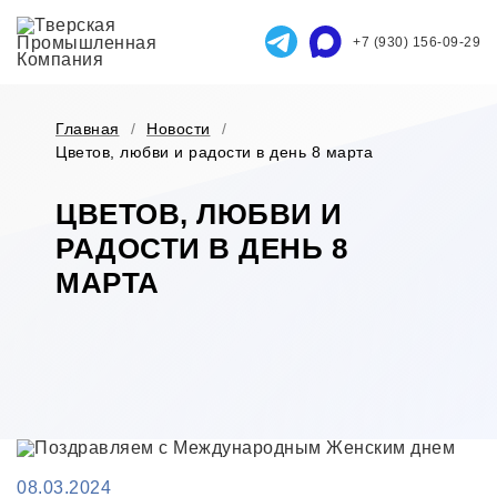
+7 (930) 156-09-29
Главная
/
Новости
/
Цветов, любви и радости в день 8 марта
ЦВЕТОВ, ЛЮБВИ И
РАДОСТИ В ДЕНЬ 8
МАРТА
08.03.2024